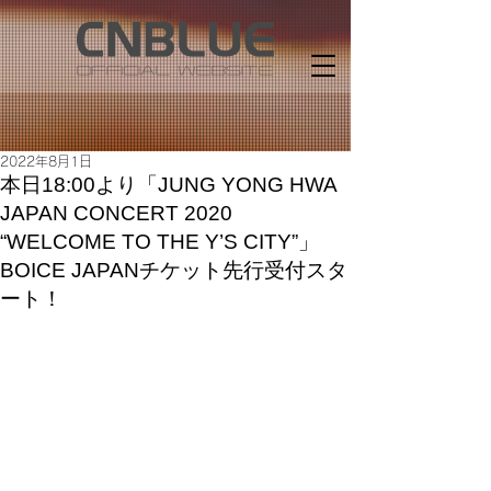
2022年8月1日
本日18:00より「JUNG YONG HWA
JAPAN CONCERT 2020
“WELCOME TO THE Y’S CITY”」
BOICE JAPANチケット先行受付スタ
ート！