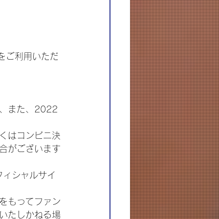
スをご利用いただ
また、2022
くはコンビニ決
合がございます
オフィシャルサイ
をもってファン
いたしかねる場