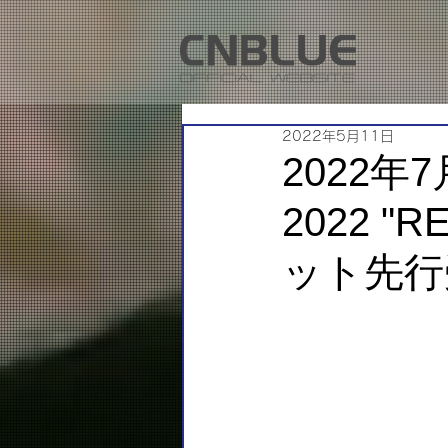
2022年5月11日
2022年7
2022 "
ット先行