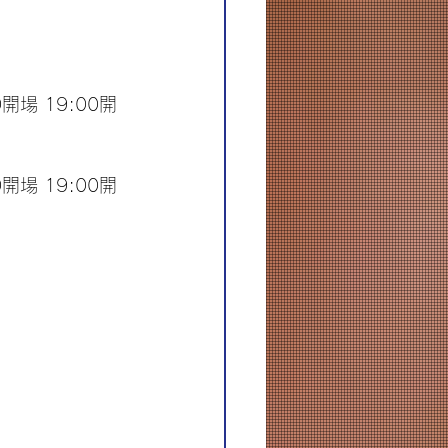
開場 19:00開
開場 19:00開