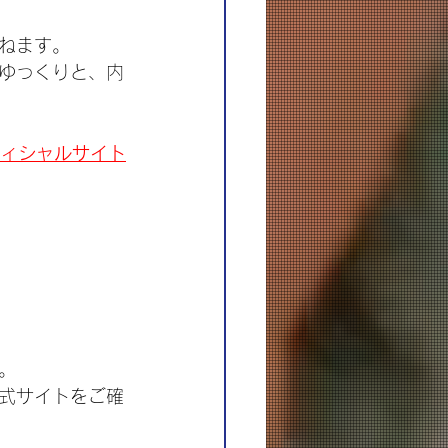
ねます。
ゆっくりと、内
オフィシャルサイト
。
式サイトをご確