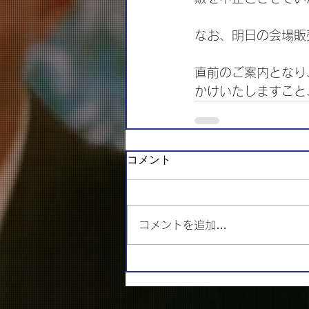
なお、明日の会場販
直前のご案内となり
かけいたしますこと
コメント
コメントを追加…