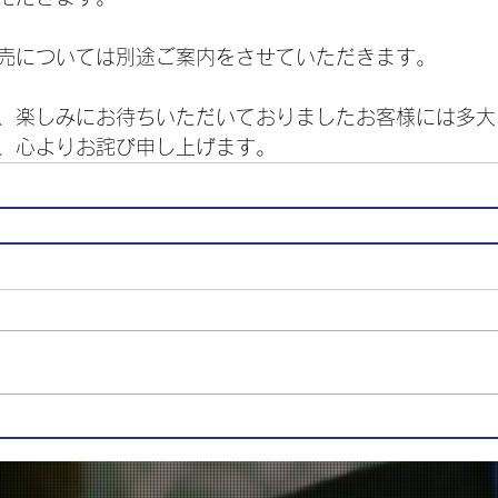
売については別途ご案内をさせていただきます。
、楽しみにお待ちいただいておりましたお客様には多大
、心よりお詫び申し上げます。