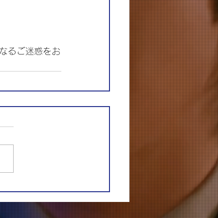
なるご迷惑をお