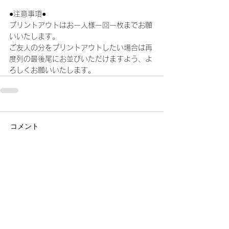
●注意事項●
プリントアウトはお一人様一回一枚までお願
いいたします。
ご友人の分をプリントアウトしたい場合は再
度列の最後尾にお並びいただけますよう、よ
ろしくお願いいたします。
コメント
コメントを追加…