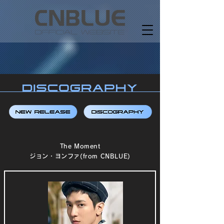
The Moment
ジョン・ヨンファ(from CNBLUE)