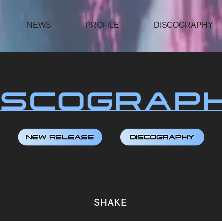
NEWS
PROFILE
DISCOGRAPHY
SHAKE