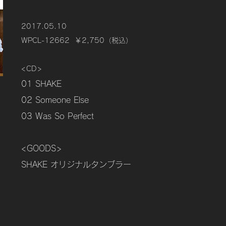
2017.05.10
WPCL-12662 ￥2,750（税込）
<CD>
01 SHAKE
02 Someone Else
03 Was So Perfect
<GOODS>
SHAKE オリジナルタンブラー