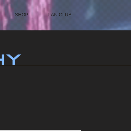
SHOP
FAN CLUB