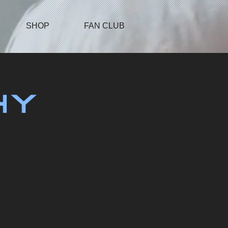
SHOP
FAN CLUB