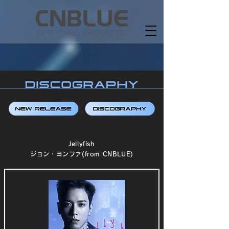
Jellyfish
ジョン・ヨンファ(from CNBLUE)