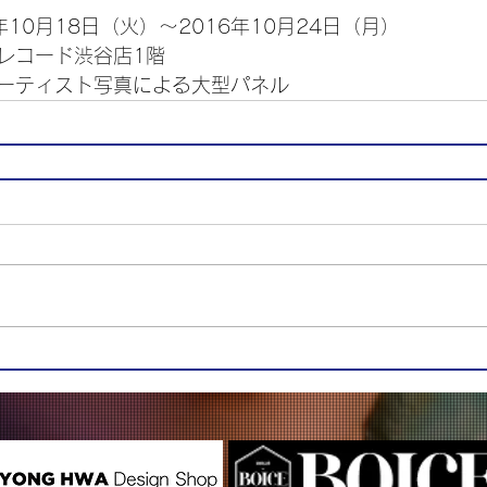
年10月18日（火）～2016年10月24日（月）
レコード渋谷店1階
ーティスト写真による大型パネル