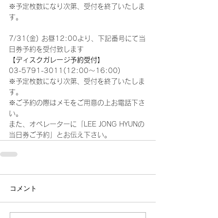
※予定枚数になり次第、受付を終了いたしま
す。
7/31(金) お昼12:00より、下記番号にて当
日券予約を受付致します
【ディスクガレージ予約受付】
03-5791-3011(12:00～16:00)
※予定枚数になり次第、受付を終了いたしま
す。
※ご予約の際はメモをご用意の上お電話下さ
い。
また、オペレーターに「LEE JONG HYUNの
当日券ご予約」とお伝え下さい。
コメント