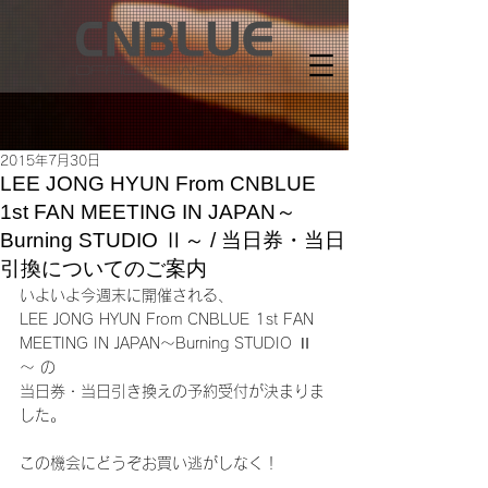
2015年7月30日
LEE JONG HYUN From CNBLUE
1st FAN MEETING IN JAPAN～
Burning STUDIO Ⅱ～ / 当日券・当日
引換についてのご案内
いよいよ今週末に開催される、
LEE JONG HYUN From CNBLUE 1st FAN 
MEETING IN JAPAN～Burning STUDIO Ⅱ
～ の
当日券・当日引き換えの予約受付が決まりま
した。
この機会にどうぞお買い逃がしなく！