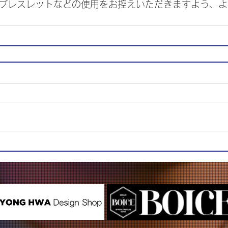
Dブレスレットなどの使用をお控えいただきますよう、