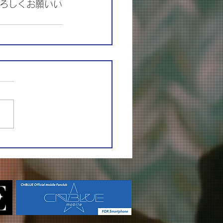
よろしくお願いい