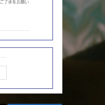
ご了承をお願い