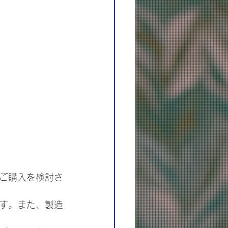
ご購入を検討さ
す。また、製造