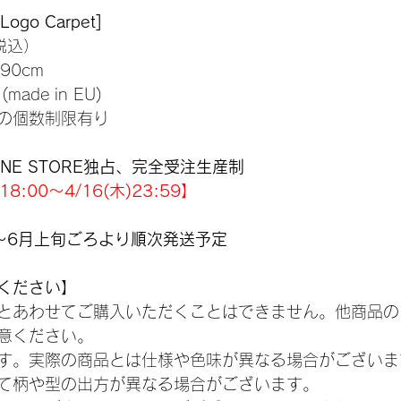
ogo Carpet]
税込）
90cm
ade in EU)
の個数制限有り
NLINE STORE独占、完全受注生産制
8:00～4/16(木)23:59】
～6月上旬ごろより順次発送予定
ください】
とあわせてご購入いただくことはできません。他商品の
意ください。
す。実際の商品とは仕様や色味が異なる場合がございま
て柄や型の出方が異なる場合がございます。