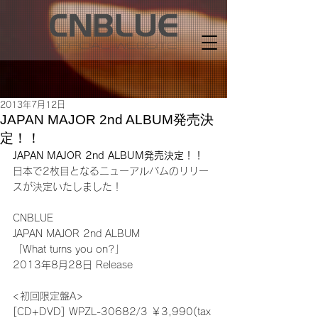
2013年7月12日
JAPAN MAJOR 2nd ALBUM発売決
定！！
JAPAN MAJOR 2nd ALBUM発売決定！！
日本で2枚目となるニューアルバムのリリー
スが決定いたしました！
CNBLUE
JAPAN MAJOR 2nd ALBUM
「What turns you on?」
2013年8月28日 Release
<初回限定盤A>
[CD+DVD] WPZL-30682/3 ￥3,990(tax 