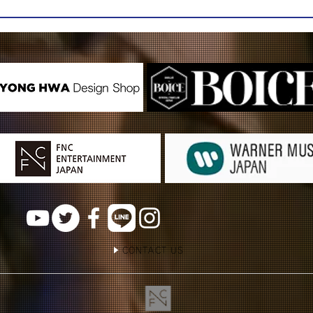
CONTACT US