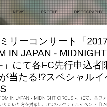
NEWS
PROFILE
DISCOGRAPHY
ミリーコンサート「2017
 IN JAPAN - MIDNIGHT
S -」にて各FC先行申込者
が当たる!?スペシャルイ
S
GDOM IN JAPAN - MIDNIGHT CIRCUS -」にて
ただいた方を対象に、3つのスペシャルイベント「FANTA