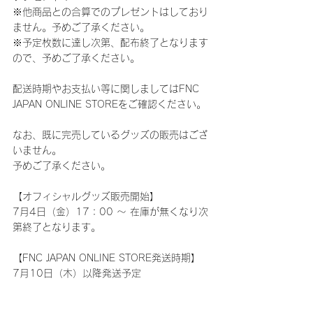
※他商品との合算でのプレゼントはしており
ません。予めご了承ください。
※予定枚数に達し次第、配布終了となります
ので、予めご了承ください。
配送時期やお支払い等に関しましてはFNC 
JAPAN ONLINE STOREをご確認ください。
なお、既に完売しているグッズの販売はござ
いません。
予めご了承ください。
【オフィシャルグッズ販売開始】
7月4日（金）17：00 ～ 在庫が無くなり次
第終了となります。
【FNC JAPAN ONLINE STORE発送時期】
7月10日（木）以降発送予定 