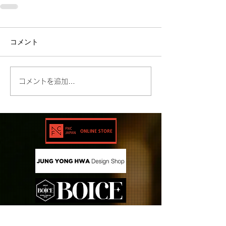
コメント
コメントを追加…