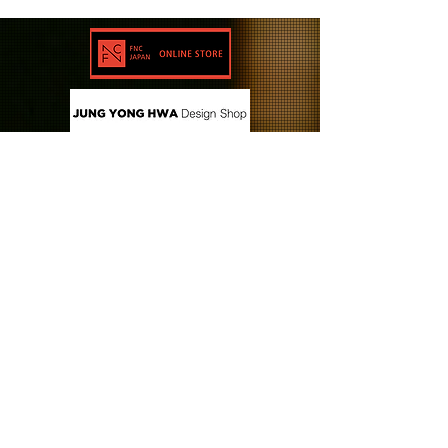
CONTACT US