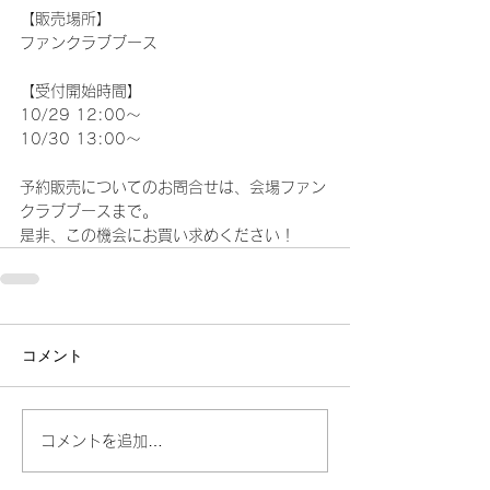
【販売場所】
ファンクラブブース
【受付開始時間】
10/29 12:00～
10/30 13:00～
予約販売についてのお問合せは、会場ファン
クラブブースまで。
是非、この機会にお買い求めください！
コメント
コメントを追加…