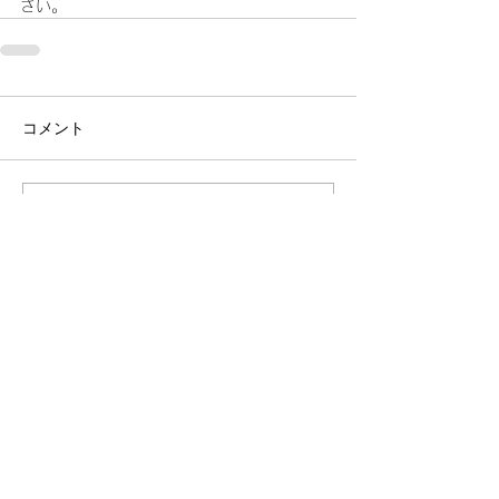
さい。
コメント
コメントを追加…