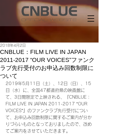
2018年4月2日
CNBLUE：FILM LIVE IN JAPAN
2011-2017 “OUR VOICES”ファンク
ラブ先行受付のお申込み回数制限に
ついて
2019年5月11日（土）、12日（日）、15
日（水）に、全国47都道府県の映画館に
て、3日間限定で上映される、『CNBLUE：
FILM LIVE IN JAPAN 2011-2017 “OUR 
VOICES”』のファンクラブ先行受付につい
て、お申込み回数制限に関するご案内が分か
りづらいものとなっておりましたので、改め
てご案内をさせていただきます。