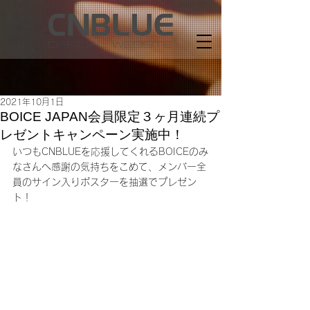
2021年10月1日
BOICE JAPAN会員限定３ヶ月連続プ
レゼントキャンペーン実施中！
いつもCNBLUEを応援してくれるBOICEのみ
なさんへ感謝の気持ちをこめて、メンバー全
員のサイン入りポスターを抽選でプレゼン
ト！