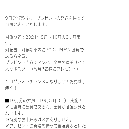
9月分当選者は、プレゼントの発送を持って
当選発表といたします。
対象期間：2021年8月〜10月の3ヶ月限
定。
対象者：対象期間内にBOICEJAPAN 会員で
ある方全員。
プレゼント内容：メンバー全員の直筆サイン
入りポスター（毎月2名様にプレゼント）
今月がラストチャンスになります！お見逃し
無く！
■10月分の抽選：10月31日(日)に実施！
※抽選時に会員である方、全員が抽選対象と
なります。
※特別なお申込みは必要ありません。
※プレゼントの発送を持って当選発表といた