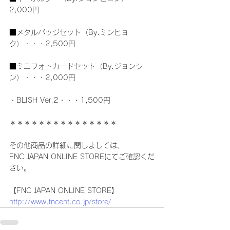
2,000円
■メタルバッジセット（By.ミンヒョ
ク）・・・2,500円
■ミニフォトカードセット（By.ジョンシ
ン）・・・2,000円
・BLISH Ver.2・・・1,500円
＊＊＊＊＊＊＊＊＊＊＊＊＊＊＊
その他商品の詳細に関しましては、
FNC JAPAN ONLINE STOREにてご確認くだ
さい。
【FNC JAPAN ONLINE STORE】
http://www.fncent.co.jp/store/