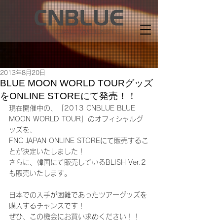
2013年8月20日
BLUE MOON WORLD TOURグッズ
をONLINE STOREにて発売！！
現在開催中の、「2013 CNBLUE BLUE 
MOON WORLD TOUR」のオフィシャルグ
ッズを、
FNC JAPAN ONLINE STOREにて販売するこ
とが決定いたしました！
さらに、韓国にて販売しているBLISH Ver.2
も販売いたします。
日本での入手が困難であったツアーグッズを
購入するチャンスです！
ぜひ、この機会にお買い求めください！！