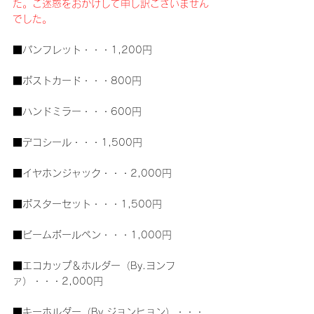
た。ご迷惑をおかけして申し訳ございません
でした。
■パンフレット・・・1,200円
■ポストカード・・・800円
■ハンドミラー・・・600円
■デコシール・・・1,500円
■イヤホンジャック・・・2,000円
■ポスターセット・・・1,500円
■ビームボールペン・・・1,000円
■エコカップ＆ホルダー（By.ヨンフ
ァ）・・・2,000円
■キーホルダー（By.ジョンヒョン）・・・