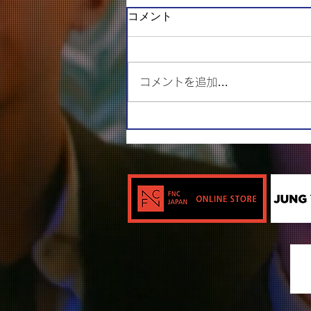
コメント
コメントを追加…