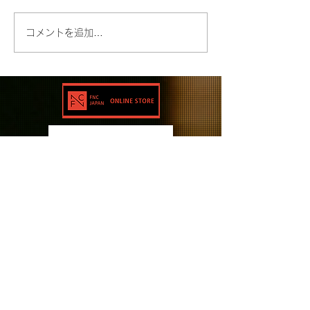
コメントを追加…