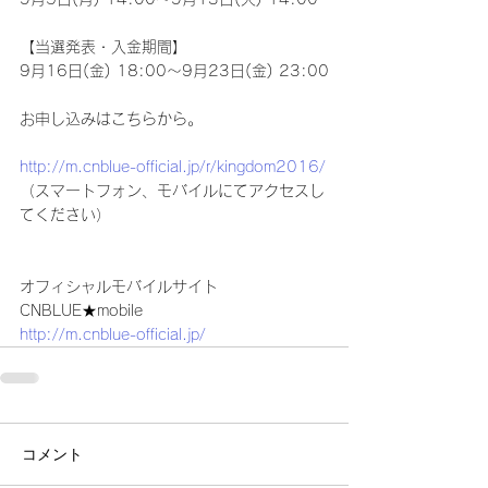
【当選発表・入金期間】
9月16日(金) 18:00～9月23日(金) 23:00
お申し込みはこちらから。
http://m.cnblue-official.jp/r/kingdom2016/
（スマートフォン、モバイルにてアクセスし
てください）
オフィシャルモバイルサイト
CNBLUE★mobile
http://m.cnblue-official.jp/
コメント