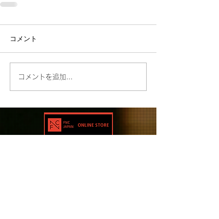
コメント
コメントを追加…