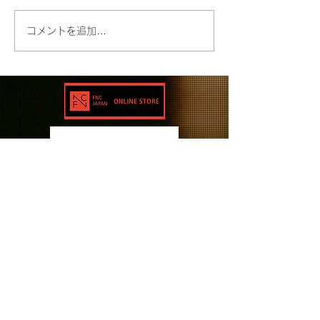
コメントを追加…