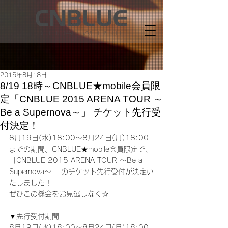
2015年8月18日
8/19 18時～CNBLUE★mobile会員限
定「CNBLUE 2015 ARENA TOUR ～
Be a Supernova～」 チケット先行受
付決定！
8月19日(水)18:00～8月24日(月)18:00
までの期間、CNBLUE★mobile会員限定で、
「CNBLUE 2015 ARENA TOUR ～Be a 
Supernova～」 のチケット先行受付が決定い
たしました！
ぜひこの機会をお見逃しなく☆
▼先行受付期間
8月19日(水)18:00～8月24日(月)18:00