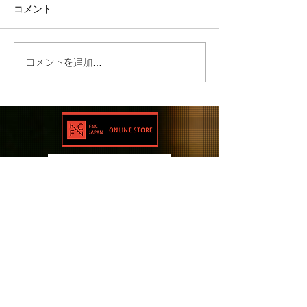
コメント
コメントを追加…