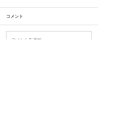
コメント
コメントを追加…