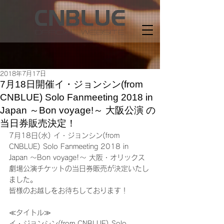
2018年7月17日
7月18日開催イ・ジョンシン(from
CNBLUE) Solo Fanmeeting 2018 in
Japan ～Bon voyage!～ 大阪公演 の
当日券販売決定！
7月18日(水) イ・ジョンシン(from 
CNBLUE) Solo Fanmeeting 2018 in 
Japan ～Bon voyage!～ 大阪・オリックス
劇場公演チケットの当日券販売が決定いたし
ました。
皆様のお越しをお待ちしております！
≪タイトル≫
イ・ジョンシン(from CNBLUE) Solo 