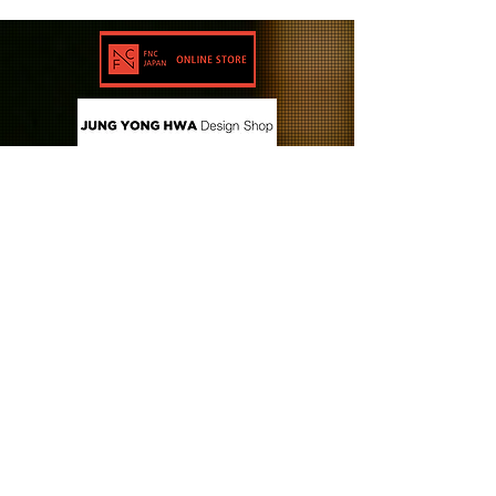
CONTACT US