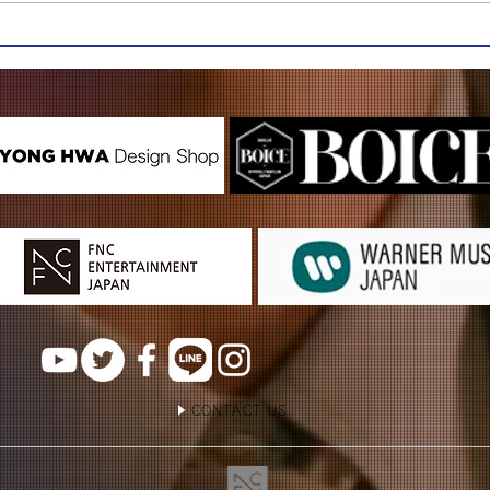
CONTACT US