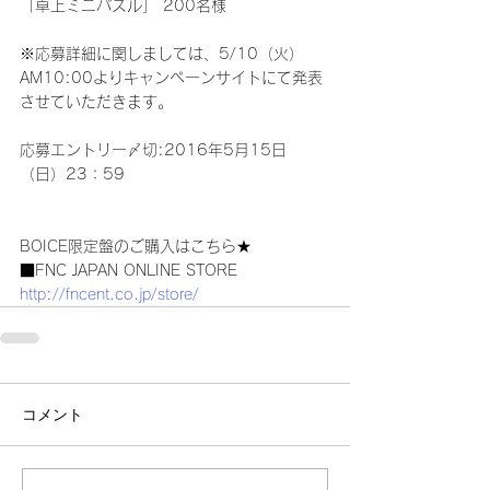
「卓上ミニパズル」 200名様
※応募詳細に関しましては、5/10（火）
AM10:00よりキャンペーンサイトにて発表
させていただきます。
応募エントリー〆切:2016年5月15日
（日）23：59
BOICE限定盤のご購入はこちら★
■FNC JAPAN ONLINE STORE
http://fncent.co.jp/store/
コメント