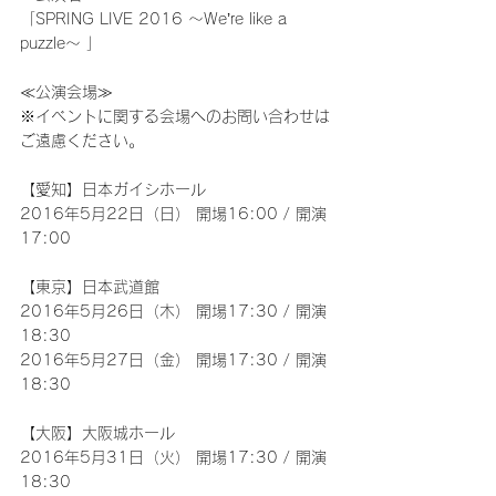
「SPRING LIVE 2016 ～We’re like a 
puzzle～ 」
≪公演会場≫
※イベントに関する会場へのお問い合わせは
ご遠慮ください。
【愛知】日本ガイシホール
2016年5月22日（日） 開場16:00 / 開演
17:00
【東京】日本武道館
2016年5月26日（木） 開場17:30 / 開演
18:30
2016年5月27日（金） 開場17:30 / 開演
18:30
【大阪】大阪城ホール
2016年5月31日（火） 開場17:30 / 開演
18:30