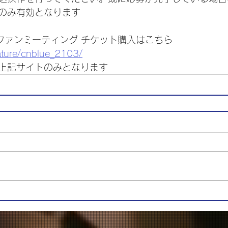
のみ有効となります
ンファンミーティング チケット購入はこちら
feature/cnblue_2103/
上記サイトのみとなります