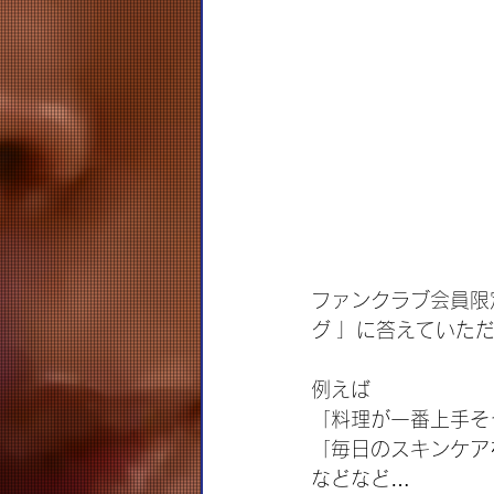
ファンクラブ会員限
グ 」に答えていただ
例えば
「料理が一番上手そ
「毎日のスキンケア
などなど…