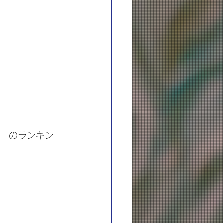
バーのランキン