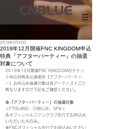
2019年5月20日
2019年12月開催FNC KINGDOM申込
特典『アフターパーティー』の抽選
対象について
2019年12月開催FNC KINGDOMのチケッ
ト申込特典各出演者別『アフターパーティ
ー』お申込み抽選対象は各アーティストごと
異なりますので下記をご確認ください。
☆『アフターパーティー』の抽選対象
＜FTISLAND、CNBLUE、SF9＞
各オフィシャルファンクラブ先行でお申込み
いただいた方のみ。
※FNCオフィシャル先行でお申込みいただい