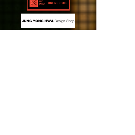
CONTACT US