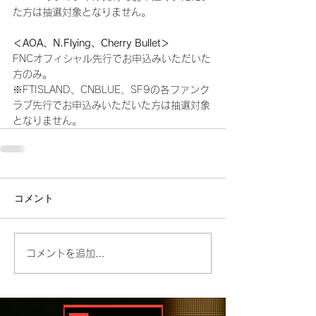
た方は抽選対象となりません。
＜AOA、N.Flying、Cherry Bullet＞
FNCオフィシャル先行でお申込みいただいた
方のみ。
※FTISLAND、CNBLUE、SF9の各ファンク
ラブ先行でお申込みいただいた方は抽選対象
となりません。
コメント
コメントを追加…