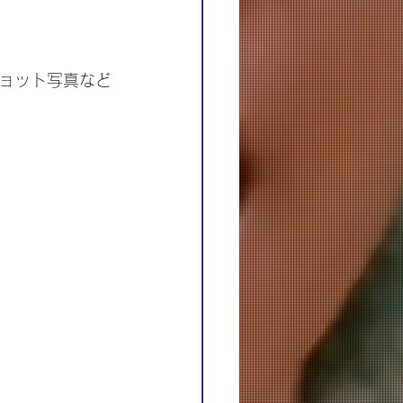
ョット写真など