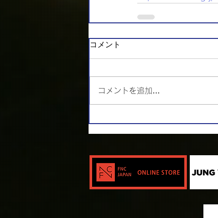
コメント
コメントを追加…