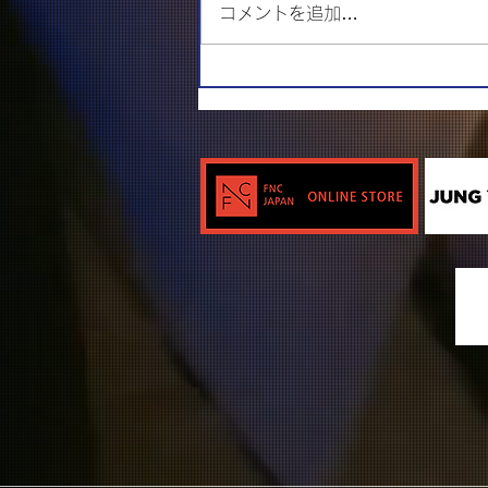
コメントを追加…