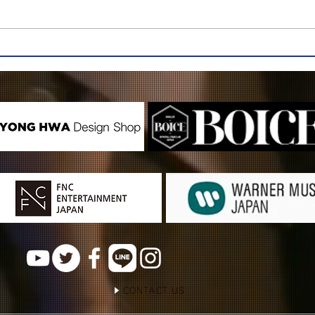
CONTACT US