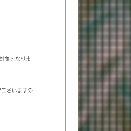
込対象となりま
がございますの