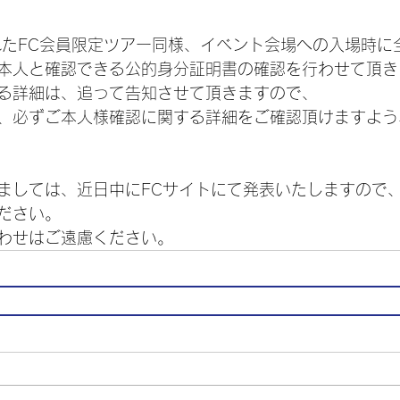
われたFC会員限定ツアー同様、イベント会場への入場時に
本人と確認できる公的身分証明書の確認を行わせて頂き
る詳細は、追って告知させて頂きますので、
、必ずご本人様確認に関する詳細をご確認頂けますよう
ましては、近日中にFCサイトにて発表いたしますので
ださい。
わせはご遠慮ください。