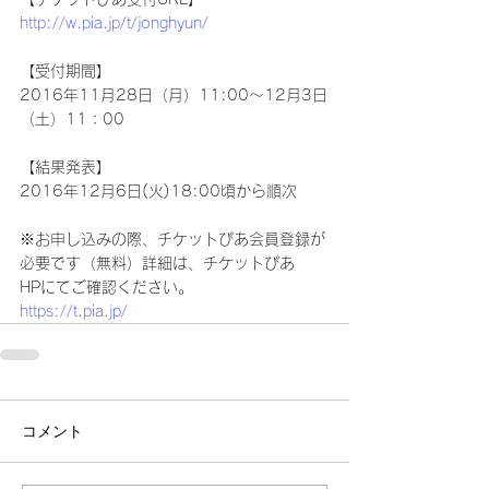
http://w.pia.jp/t/jonghyun/
【受付期間】
2016年11月28日（月）11:00～12月3日
（土）11：00
【結果発表】
2016年12月6日(火)18:00頃から順次
※お申し込みの際、チケットぴあ会員登録が
必要です（無料）詳細は、チケットぴあ
HPにてご確認ください。
https://t.pia.jp/
コメント