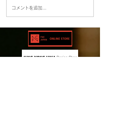
コメントを追加…