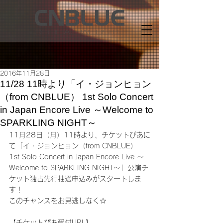
2016年11月28日
11/28 11時より「イ・ジョンヒョン
（from CNBLUE） 1st Solo Concert
in Japan Encore Live ～Welcome to
SPARKLING NIGHT～
11月28日（月）11時より、チケットぴあに
て「イ・ジョンヒョン（from CNBLUE） 
1st Solo Concert in Japan Encore Live ～
Welcome to SPARKLING NIGHT～」公演チ
ケット独占先行抽選申込みがスタートしま
す！
このチャンスをお見逃しなく☆
【チケットぴあ受付URL】