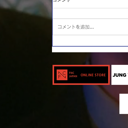
コメントを追加…