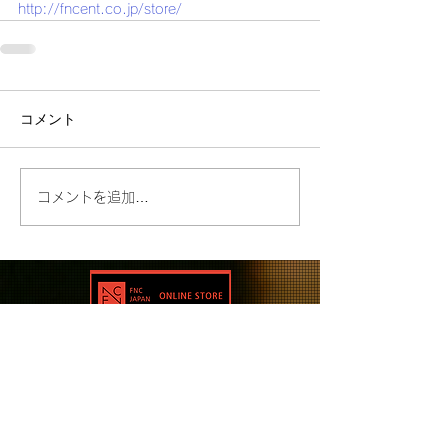
http://fncent.co.jp/store/
コメント
コメントを追加…