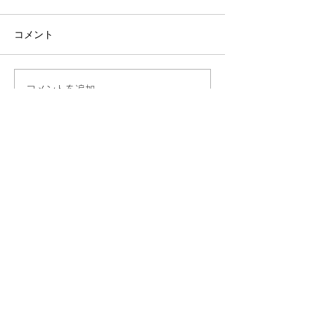
コメント
コメントを追加…