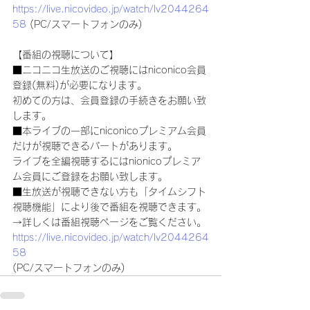
https://live.nicovideo.jp/watch/lv2044264
58
 (PC/スマートフォンのみ)
【番組の視聴について】
■ニコニコ生放送のご視聴にはniconico会員
登録(無料)が必要になります。
初めての方は、会員登録の手続きをお願い致
します。
■本ライブの一部にniconicoプレミアム会員
だけが視聴できるパートがあります。
ライブを全編視聴するにはnionicoプレミア
ム会員にご登録をお願い致します。
■生放送が視聴できない方も「タイムシフト
視聴機能」により後で番組を視聴できます。
→詳しくは番組視聴ページをご覧ください。
https://live.nicovideo.jp/watch/lv2044264
58
(PC/スマートフォンのみ)