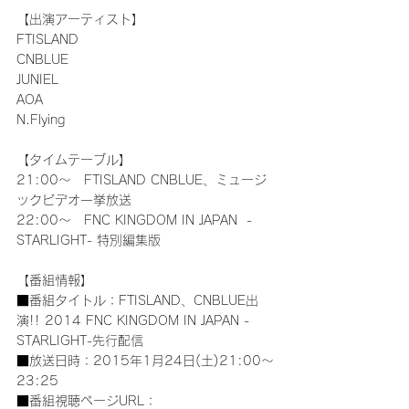
【出演アーティスト】
FTISLAND
CNBLUE
JUNIEL
AOA
N.Flying
【タイムテーブル】
21:00～　FTISLAND CNBLUE、ミュージ
ックビデオ一挙放送
22:00～　FNC KINGDOM IN JAPAN  -
STARLIGHT- 特別編集版
【番組情報】
■番組タイトル：FTISLAND、CNBLUE出
演!! 2014 FNC KINGDOM IN JAPAN -
STARLIGHT-先行配信
■放送日時：2015年1月24日(土)21:00～
23:25
■番組視聴ページURL：