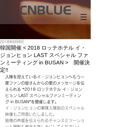
2018年6月8日
韓国開催 < 2018 ロッテホテル イ・
ジョンヒョン LAST スペシャル ファ
ンミーティング in BUSAN > 開催決
定!!
入隊を控えているイ・ジョンヒョンへもう一
度ファンの皆さんからの愛のメッセージを伝
えられる “2018 ロッテホテル イ・ジョン
ヒョン LAST スペシャルファンミーティン
グ in BUSAN”を開催します。
イ・ジョンヒョンの軍隊入隊前のスペシャル
映像もご用意いたしました。
皆様の声援を伝えられるチャンスとツーショ
ット撮影も是非お楽しみにしてください！