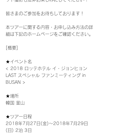
皆さまのご参加をお待ちしております！
本ツアーに関する内容・お申し込み方法の詳
細は下記のホームページをご確認ください。
[概要]
★イベント名
< 2018 ロッテホテル イ・ジョンヒョン 
LAST スペシャル ファンミーティング in 
BUSAN >
★場所
韓国 釜山
★ツアー日程
2018年7月27日(金)～2018年7月29日
(日) 2泊 3日