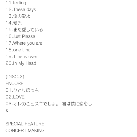
11.feeling
12.These days
13.僕の愛よ
14.愛光
15.まだ愛している
16.Just Please
17.Where you are
18.one time
19.Time is over
20.In My Head
(DISC-2)
ENCORE
01.ひとりぼっち
02.LOVE
03.オレのことスキでしょ。-君は僕に恋をし
た-
SPECIAL FEATURE
CONCERT MAKING