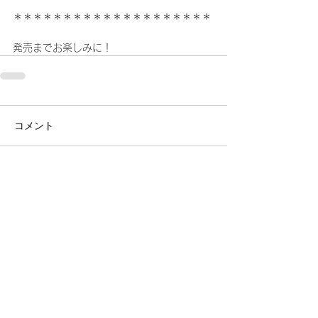
＊＊＊＊＊＊＊＊＊＊＊＊＊＊＊＊＊＊＊＊
発売までお楽しみに！
コメント
コメントを追加…