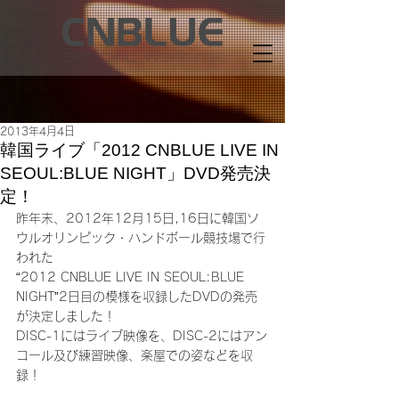
2013年4月4日
韓国ライブ「2012 CNBLUE LIVE IN
SEOUL:BLUE NIGHT」DVD発売決
定！
昨年末、2012年12月15日,16日に韓国ソ
ウルオリンピック・ハンドボール競技場で行
われた
“2012 CNBLUE LIVE IN SEOUL:BLUE 
NIGHT”2日目の模様を収録したDVDの発売
が決定しました！
DISC-1にはライブ映像を、DISC-2にはアン
コール及び練習映像、楽屋での姿などを収
録！