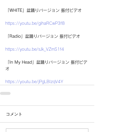
「WHITE」盆踊りバージョン 振付ビデオ
https://youtu.be/gihaRCwP3f8
「Radio」盆踊りバージョン 振付ビデオ
https://youtu.be/sJk_VZmS1f4
「In My Head」盆踊りバージョン 振付ビデ
オ
https://youtu.be/jPgLBIzqV4Y
コメント