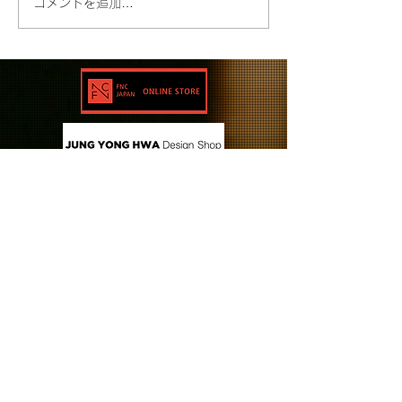
コメントを追加…