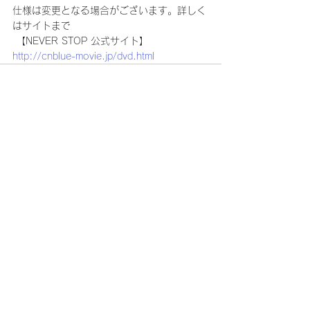
仕様は変更となる場合がございます。詳しく
はサイトまで
 【NEVER STOP 公式サイト】
http://cnblue-movie.jp/dvd.html
コメント
コメントを追加…