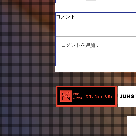
コメント
コメントを追加…