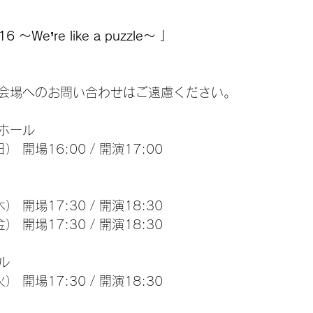
6 ～We’re like a puzzle～ 」
会場へのお問い合わせはご遠慮ください。
ホール
） 開場16:00 / 開演17:00
） 開場17:30 / 開演18:30
） 開場17:30 / 開演18:30
ル
） 開場17:30 / 開演18:30