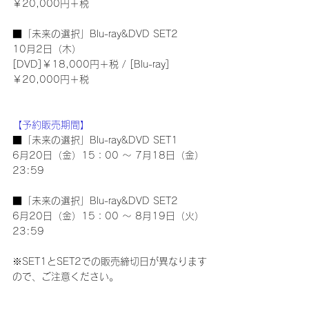
￥20,000円＋税
■「未来の選択」Blu-ray&DVD SET2
10月2日（木）
[DVD]￥18,000円＋税 / [Blu-ray]
￥20,000円＋税
【予約販売期間】
■「未来の選択」Blu-ray&DVD SET1
6月20日（金）15：00 ～ 7月18日（金）
23:59
■「未来の選択」Blu-ray&DVD SET2
6月20日（金）15：00 ～ 8月19日（火）
23:59
※SET1とSET2での販売締切日が異なります
ので、ご注意ください。