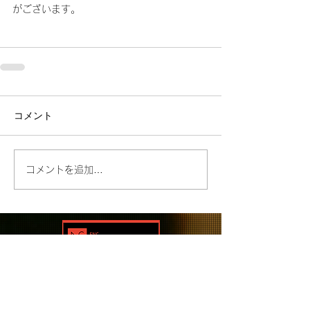
がございます。
コメント
コメントを追加…