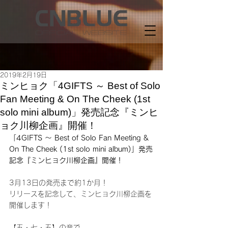
2019年2月19日
ミンヒョク「4GIFTS ～ Best of Solo
Fan Meeting & On The Cheek (1st
solo mini album)」発売記念『ミンヒ
ョク川柳企画』開催！
「4GIFTS ～ Best of Solo Fan Meeting & 
On The Cheek (1st solo mini album)」発売
記念『ミンヒョク川柳企画』開催！
3月13日の発売まで約1か月！
リリースを記念して、ミンヒョク川柳企画を
開催します！
【五・七・五】の音で