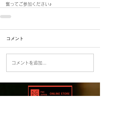
奮ってご参加ください♪
コメント
コメントを追加…