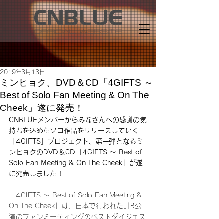
2019年3月13日
ミンヒョク、DVD＆CD「4GIFTS ～
Best of Solo Fan Meeting & On The
Cheek」遂に発売！
CNBLUEメンバーからみなさんへの感謝の気
持ちを込めたソロ作品をリリースしていく
「4GIFTS」プロジェクト、第一弾となるミ
ンヒョクのDVD＆CD「4GIFTS ～ Best of 
Solo Fan Meeting & On The Cheek」が遂
に発売しました！
「4GIFTS ～ Best of Solo Fan Meeting & 
On The Cheek」は、日本で行われた計8公
演のファンミーティングのベストダイジェス